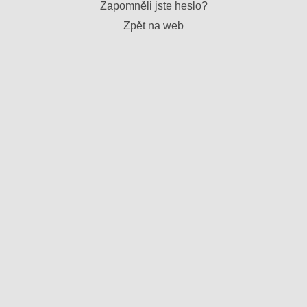
Zapomněli jste heslo?
Zpět na web