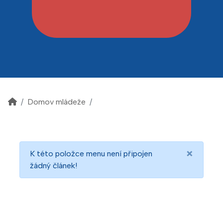
Domov mládeže
×
K této položce menu není připojen
žádný článek!