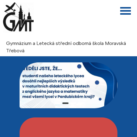
Gymnázium a Letecká střední odborná škola Moravská
Třebová