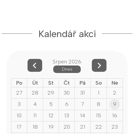
Kalendář akcí
Srpen 2026
Dnes
Po
Út
St
Čt
Pá
So
Ne
27
28
29
30
31
1
2
3
4
5
6
7
8
9
10
11
12
13
14
15
16
17
18
19
20
21
22
23