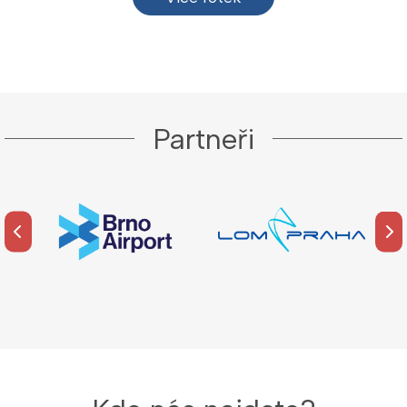
Partneři