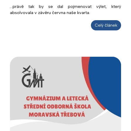
...právě tak by se dal pojmenovat výlet, který
absolvovala v závěru června naše kvarta.
Celý článek