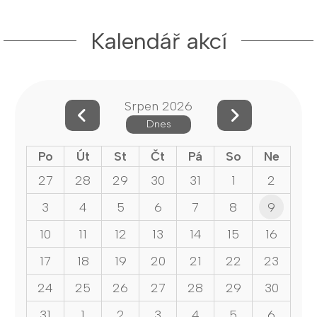
Kalendář akcí
Srpen 2026
Dnes
Po
Út
St
Čt
Pá
So
Ne
27
28
29
30
31
1
2
3
4
5
6
7
8
9
10
11
12
13
14
15
16
17
18
19
20
21
22
23
24
25
26
27
28
29
30
31
1
2
3
4
5
6