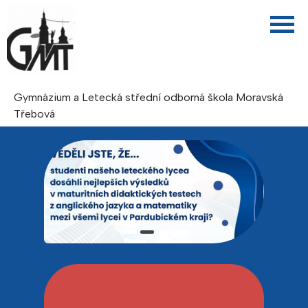
Gymnázium a Letecká střední odborná škola Moravská
Třebová