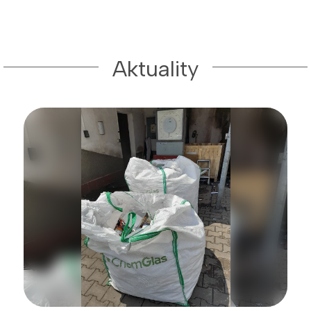
Aktuality