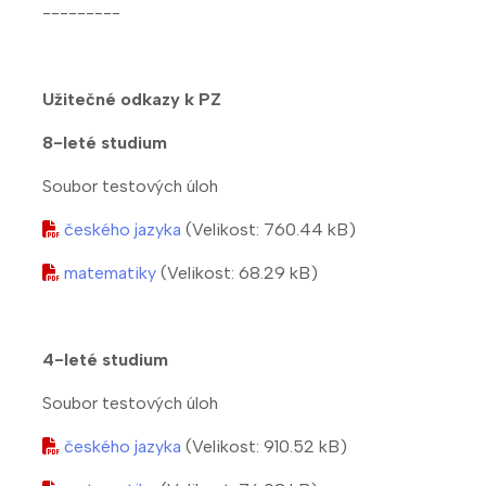
---------
Užitečné odkazy k PZ
8-leté studium
Soubor testových úloh
českého jazyka
(Velikost: 760.44 kB)
matematiky
(Velikost: 68.29 kB)
4-leté studium
Soubor testových úloh
českého jazyka
(Velikost: 910.52 kB)