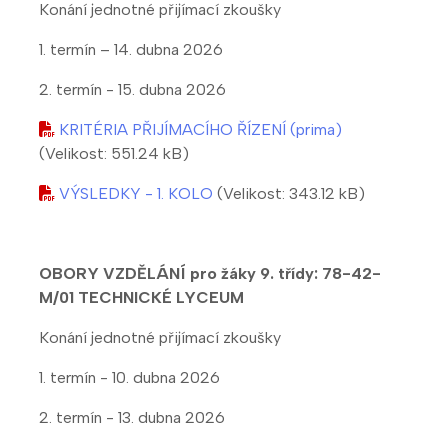
Konání jednotné přijímací zkoušky
1. termín – 14. dubna 2026
2. termín - 15. dubna 2026
KRITÉRIA PŘIJÍMACÍHO ŘÍZENÍ (prima)
(Velikost: 551.24 kB)
VÝSLEDKY - 1. KOLO
(Velikost: 343.12 kB)
OBORY VZDĚLÁNÍ pro žáky 9. třídy:
78-42-
M/01 TECHNICKÉ LYCEUM
Konání jednotné přijímací zkoušky
1. termín - 10. dubna 2026
2. termín - 13. dubna 2026