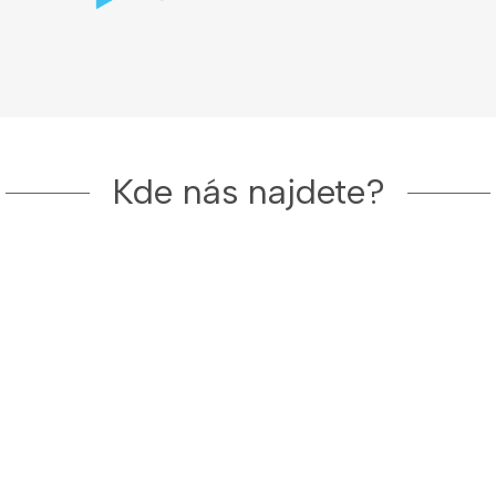
Kde nás najdete?