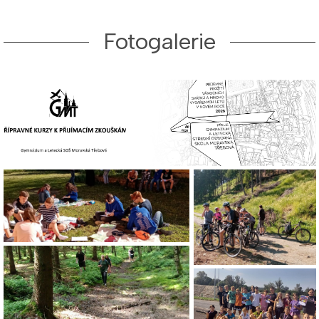
Fotogalerie