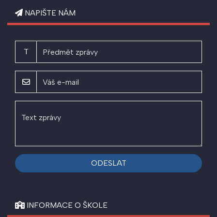
NAPIŠTE NÁM
T
ODESLAT
INFORMACE O ŠKOLE