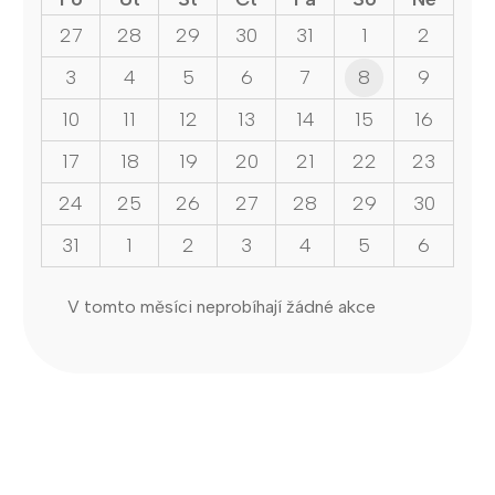
27
28
29
30
31
1
2
3
4
5
6
7
8
9
10
11
12
13
14
15
16
17
18
19
20
21
22
23
24
25
26
27
28
29
30
31
1
2
3
4
5
6
V tomto měsíci neprobíhají žádné akce